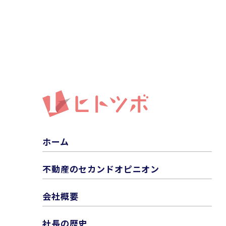
ホーム
不動産のセカンドオピニオン
会社概要
社長の歴史