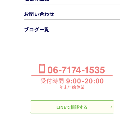
お問い合わせ
ブログ一覧