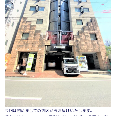
今回は初めましての西区からお届けいたします。