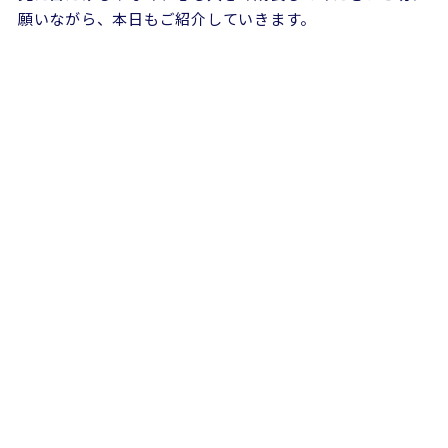
願いながら、本日もご紹介していきます。