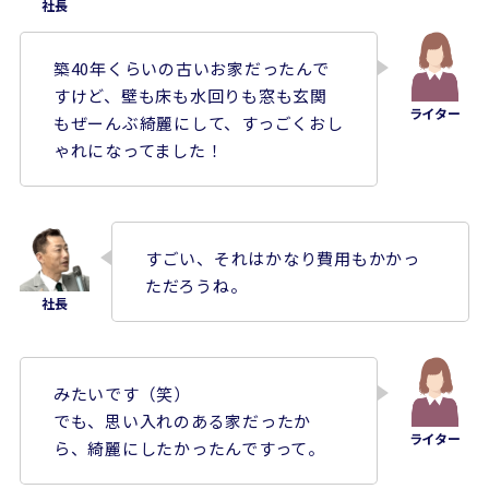
築40年くらいの古いお家だったんで
すけど、壁も床も水回りも窓も玄関
もぜーんぶ綺麗にして、すっごくおし
ゃれになってました！
すごい、それはかなり費用もかかっ
ただろうね。
みたいです（笑）
でも、思い入れのある家だったか
ら、綺麗にしたかったんですって。