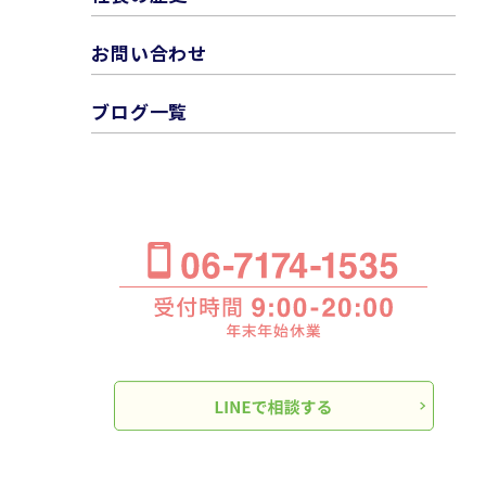
お問い合わせ
ブログ一覧