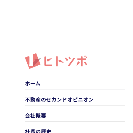
ホーム
不動産のセカンドオピニオン
会社概要
社長の歴史