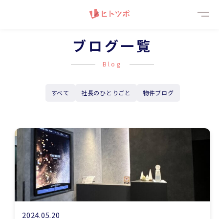
メニ
ブログ一覧
Blog
すべて
社長のひとりごと
物件ブログ
2024.05.20