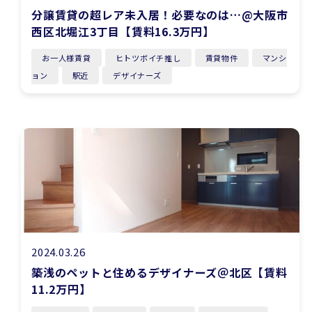
分譲賃貸の超レア未入居！必要なのは…@大阪市
西区北堀江3丁目【賃料16.3万円】
お一人様賃貸
ヒトツボイチ推し
賃貸物件
マンシ
ョン
駅近
デザイナーズ
2024.03.26
築浅のペットと住めるデザイナーズ＠北区【賃料
11.2万円】